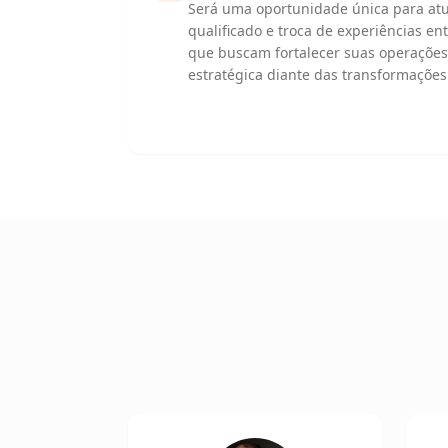
Será uma oportunidade única para atu
qualificado e troca de experiências en
que buscam fortalecer suas operações
estratégica diante das transformaçõe